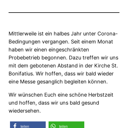
Mittlerweile ist ein halbes Jahr unter Corona-
Bedingungen vergangen. Seit einem Monat
haben wir einen eingeschränkten
Probebetrieb begonnen. Dazu treffen wir uns
mit dem gebotenen Abstand in der Kirche St.
Bonifatius. Wir hoffen, dass wir bald wieder
eine Messe gesanglich begleiten können.
Wir wünschen Euch eine schöne Herbstzeit
und hoffen, dass wir uns bald gesund
wiedersehen.
teilen
teilen