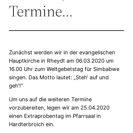
Termine…
Zunächst werden wir in der evangelischen
Hauptkirche in Rheydt am 06.03.2020 um
16.00 Uhr zum Weltgebetstag für Simbabwe
singen. Das Motto lautet: „Steh‘ auf und
geh‘!“
Um uns auf die weiteren Termine
vorzubereiten, legen wir am 25.04.2020
einen Extraprobentag im Pfarrsaal in
Hardterbroich ein.