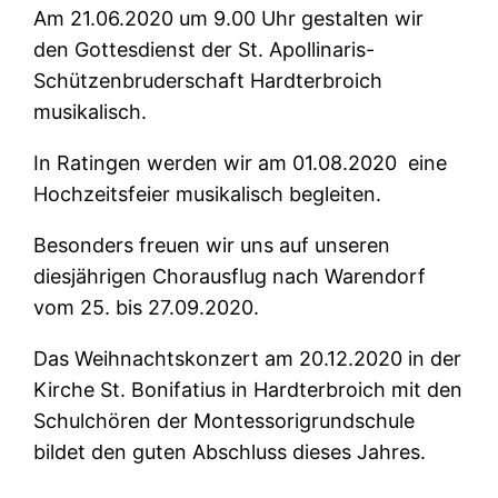
Am 21.06.2020 um 9.00 Uhr gestalten wir
den Gottesdienst der St. Apollinaris-
Schützenbruderschaft Hardterbroich
musikalisch.
In Ratingen werden wir am 01.08.2020 eine
Hochzeitsfeier musikalisch begleiten.
Besonders freuen wir uns auf unseren
diesjährigen Chorausflug nach Warendorf
vom 25. bis 27.09.2020.
Das Weihnachtskonzert am 20.12.2020 in der
Kirche St. Bonifatius in Hardterbroich mit den
Schulchören der Montessorigrundschule
bildet den guten Abschluss dieses Jahres.