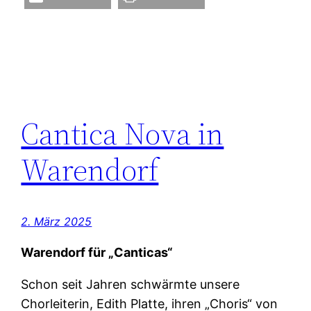
Cantica Nova in
Warendorf
2. März 2025
Warendorf für „
C
anticas“
Schon seit Jahren schwärmte unsere
Chorleiterin, Edith Platte, ihren „Choris“ von