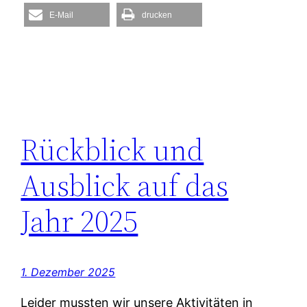
E-Mail
drucken
Rückblick und
Ausblick auf das
Jahr 2025
1. Dezember 2025
Leider mussten wir unsere Aktivitäten in