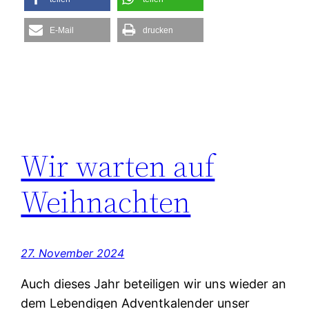
E-Mail
drucken
Wir warten auf
Weihnachten
27. November 2024
Auch dieses Jahr beteiligen wir uns wieder an
dem Lebendigen Adventkalender unser