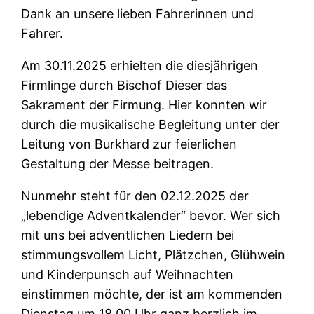
Dank an unsere lieben Fahrerinnen und
Fahrer.
Am 30.11.2025 erhielten die diesjährigen
Firmlinge durch Bischof Dieser das
Sakrament der Firmung. Hier konnten wir
durch die musikalische Begleitung unter der
Leitung von Burkhard zur feierlichen
Gestaltung der Messe beitragen.
Nunmehr steht für den 02.12.2025 der
„lebendige Adventkalender“ bevor. Wer sich
mit uns bei adventlichen Liedern bei
stimmungsvollem Licht, Plätzchen, Glühwein
und Kinderpunsch auf Weihnachten
einstimmen möchte, der ist am kommenden
Dienstag um 18.00 Uhr ganz herzlich im