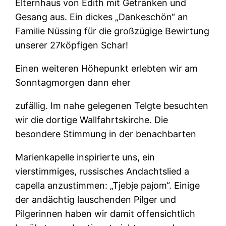
Elternhaus von Edith mit Getränken und
Gesang aus. Ein dickes „Dankeschön“ an
Familie Nüssing für die großzügige Bewirtung
unserer 27köpfigen Schar!
Einen weiteren Höhepunkt erlebten wir am
Sonntagmorgen dann eher
zufällig. Im nahe gelegenen Telgte besuchten
wir die dortige Wallfahrtskirche. Die
besondere Stimmung in der benachbarten
Marienkapelle inspirierte uns, ein
vierstimmiges, russisches Andachtslied a
capella anzustimmen: „Tjebje pajom“. Einige
der andächtig lauschenden Pilger und
Pilgerinnen haben wir damit offensichtlich