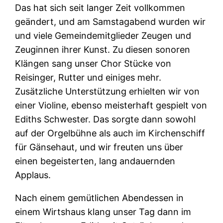
Das hat sich seit langer Zeit vollkommen
geändert, und am Samstagabend wurden wir
und viele Gemeindemitglieder Zeugen und
Zeuginnen ihrer Kunst. Zu diesen sonoren
Klängen sang unser Chor Stücke von
Reisinger, Rutter und einiges mehr.
Zusätzliche Unterstützung erhielten wir von
einer Violine, ebenso meisterhaft gespielt von
Ediths Schwester. Das sorgte dann sowohl
auf der Orgelbühne als auch im Kirchenschiff
für Gänsehaut, und wir freuten uns über
einen begeisterten, lang andauernden
Applaus.
Nach einem gemütlichen Abendessen in
einem Wirtshaus klang unser Tag dann im