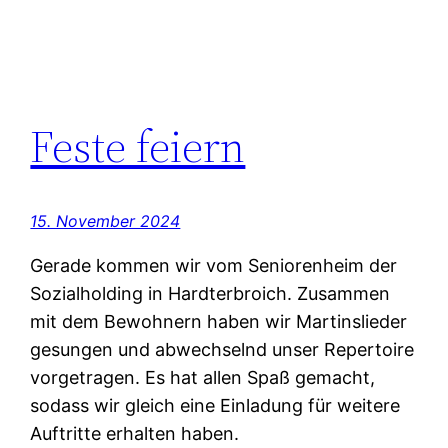
Feste feiern
15. November 2024
Gerade kommen wir vom Seniorenheim der
Sozialholding in Hardterbroich. Zusammen
mit dem Bewohnern haben wir Martinslieder
gesungen und abwechselnd unser Repertoire
vorgetragen. Es hat allen Spaß gemacht,
sodass wir gleich eine Einladung für weitere
Auftritte erhalten haben.