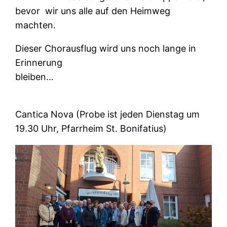
bevor wir uns alle auf den Heimweg
machten.
Dieser Chorausflug wird uns noch lange in
Erinnerung
bleiben…
Cantica Nova (Probe ist jeden Dienstag um
19.30 Uhr, Pfarrheim St. Bonifatius)