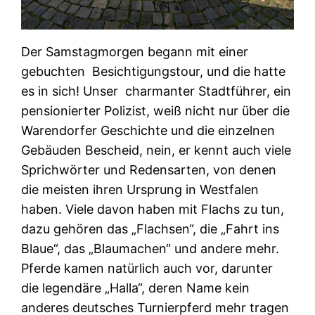
Der Samstagmorgen begann mit einer
gebuchten Besichtigungstour, und die hatte
es in sich! Unser charmanter Stadtführer, ein
pensionierter Polizist, weiß nicht nur über die
Warendorfer Geschichte und die einzelnen
Gebäuden Bescheid, nein, er kennt auch viele
Sprichwörter und Redensarten, von denen
die meisten ihren Ursprung in Westfalen
haben. Viele davon haben mit Flachs zu tun,
dazu gehören das „Flachsen“, die „Fahrt ins
Blaue“, das „Blaumachen“ und andere mehr.
Pferde kamen natürlich auch vor, darunter
die legendäre „Halla“, deren Name kein
anderes deutsches Turnierpferd mehr tragen