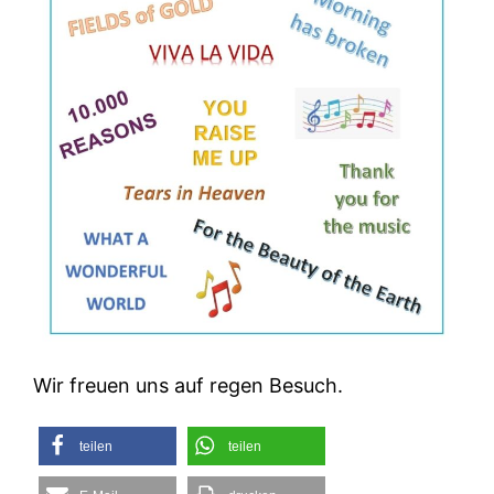
Wir freuen uns auf regen Besuch.
teilen
teilen