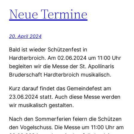
Neue Termine
20. April 2024
Bald ist wieder Schützenfest in
Hardterbroich. Am 02.06.2024 um 11:00 Uhr
begleiten wir die Messe der St. Apollinaris
Bruderschaft Hardterbroich musikalisch.
Kurz darauf findet das Gemeindefest am
23.06.2024 statt. Auch diese Messe werden
wir musikalisch gestalten.
Nach den Sommerferien feiern die Schützen
den Vogelschuss. Die Messe um 11:00 Uhr am