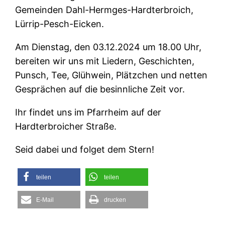
Gemeinden Dahl-Hermges-Hardterbroich,
Lürrip-Pesch-Eicken.
Am Dienstag, den 03.12.2024 um 18.00 Uhr,
bereiten wir uns mit Liedern, Geschichten,
Punsch, Tee, Glühwein, Plätzchen und netten
Gesprächen auf die besinnliche Zeit vor.
Ihr findet uns im Pfarrheim auf der
Hardterbroicher Straße.
Seid dabei und folget dem Stern!
teilen
teilen
E-Mail
drucken