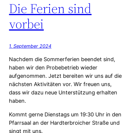
Die Ferien sind
vorbei
1. September 2024
Nachdem die Sommerferien beendet sind,
haben wir den Probebetrieb wieder
aufgenommen. Jetzt bereiten wir uns auf die
nächsten Aktivitäten vor. Wir freuen uns,
dass wir dazu neue Unterstützung erhalten
haben.
Kommt gerne Dienstags um 19:30 Uhr in den
Pfarrsaal an der Hardterbroicher Straße und
singt mit uns.