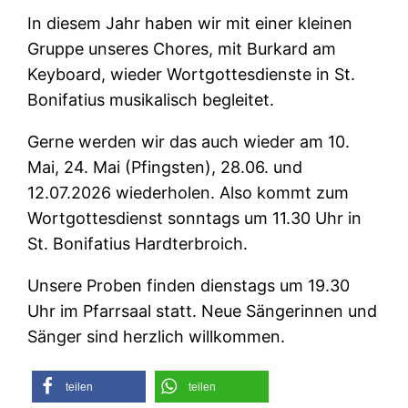
In diesem Jahr haben wir mit einer kleinen
Gruppe unseres Chores, mit Burkard am
Keyboard, wieder Wortgottesdienste in St.
Bonifatius musikalisch begleitet.
Gerne werden wir das auch wieder am 10.
Mai, 24. Mai (Pfingsten), 28.06. und
12.07.2026 wiederholen. Also kommt zum
Wortgottesdienst sonntags um 11.30 Uhr in
St. Bonifatius Hardterbroich.
Unsere Proben finden dienstags um 19.30
Uhr im Pfarrsaal statt. Neue Sängerinnen und
Sänger sind herzlich willkommen.
teilen
teilen