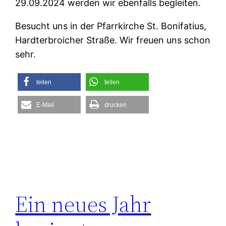
29.09.2024 werden wir ebenfalls begleiten.
Besucht uns in der Pfarrkirche St. Bonifatius,
Hardterbroicher Straße. Wir freuen uns schon
sehr.
teilen
teilen
E-Mail
drucken
Ein neues Jahr