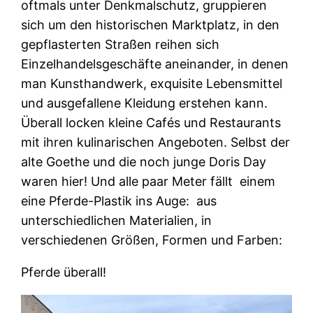
oftmals unter Denkmalschutz, gruppieren
sich um den historischen Marktplatz, in den
gepflasterten Straßen reihen sich
Einzelhandelsgeschäfte aneinander, in denen
man Kunsthandwerk, exquisite Lebensmittel
und ausgefallene Kleidung erstehen kann.
Überall locken kleine Cafés und Restaurants
mit ihren kulinarischen Angeboten. Selbst der
alte Goethe und die noch junge Doris Day
waren hier! Und alle paar Meter fällt einem
eine Pferde-Plastik ins Auge: aus
unterschiedlichen Materialien, in
verschiedenen Größen, Formen und Farben:
Pferde überall!