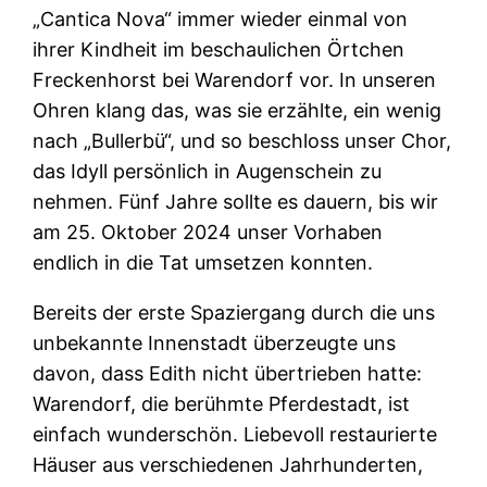
„Cantica Nova“ immer wieder einmal von
ihrer Kindheit im beschaulichen Örtchen
Freckenhorst bei Warendorf vor. In unseren
Ohren klang das, was sie erzählte, ein wenig
nach „Bullerbü“, und so beschloss unser Chor,
das Idyll persönlich in Augenschein zu
nehmen. Fünf Jahre sollte es dauern, bis wir
am 25. Oktober 2024 unser Vorhaben
endlich in die Tat umsetzen konnten.
Bereits der erste Spaziergang durch die uns
unbekannte Innenstadt überzeugte uns
davon, dass Edith nicht übertrieben hatte:
Warendorf, die berühmte Pferdestadt, ist
einfach wunderschön. Liebevoll restaurierte
Häuser aus verschiedenen Jahrhunderten,