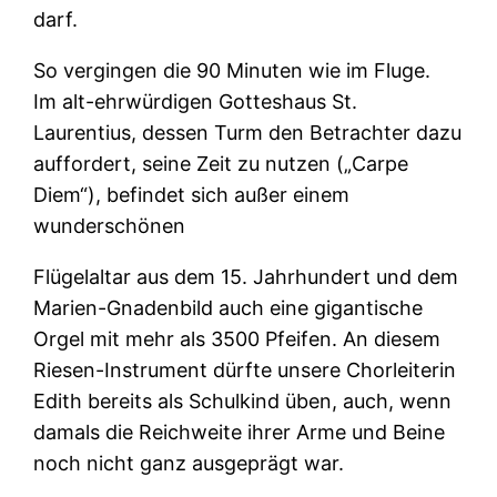
darf.
So vergingen die 90 Minuten wie im Fluge.
Im alt-ehrwürdigen Gotteshaus St.
Laurentius, dessen Turm den Betrachter dazu
auffordert, seine Zeit zu nutzen („Carpe
Diem“), befindet sich außer einem
wunderschönen
Flügelaltar aus dem 15. Jahrhundert und dem
Marien-Gnadenbild auch eine gigantische
Orgel mit mehr als 3500 Pfeifen. An diesem
Riesen-Instrument dürfte unsere Chorleiterin
Edith bereits als Schulkind üben, auch, wenn
damals die Reichweite ihrer Arme und Beine
noch nicht ganz ausgeprägt war.