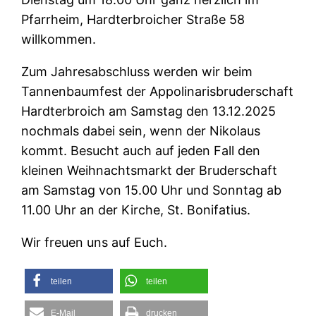
Pfarrheim, Hardterbroicher Straße 58
willkommen.
Zum Jahresabschluss werden wir beim
Tannenbaumfest der Appolinarisbruderschaft
Hardterbroich am Samstag den 13.12.2025
nochmals dabei sein, wenn der Nikolaus
kommt. Besucht auch auf jeden Fall den
kleinen Weihnachtsmarkt der Bruderschaft
am Samstag von 15.00 Uhr und Sonntag ab
11.00 Uhr an der Kirche, St. Bonifatius.
Wir freuen uns auf Euch.
teilen
teilen
E-Mail
drucken