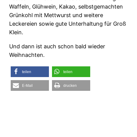
Waffeln, Glühwein, Kakao, selbstgemachten
Grünkohl mit Mettwurst und weitere
Leckereien sowie gute Unterhaltung für Groß
Klein.
Und dann ist auch schon bald wieder
Weihnachten.
teilen
teilen
E-Mail
drucken