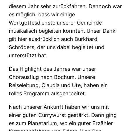
diesem Jahr sehr zurückfahren. Dennoch war
es möglich, dass wir einige
Wortgottesdienste unserer Gemeinde
musikalisch begleiten konnten. Unser Dank
gilt hier ausdrücklich auch Burkhard
Schröders, der uns dabei begleitet und
unterstützt hat.
Das Highlight des Jahres war unser
Chorausflug nach Bochum. Unsere
Reiseleitung, Claudia und Ute, haben ein
tolles Programm ausgearbeitet.
Nach unserer Ankunft haben wir uns mit
einer guten Currywurst gestärkt. Dann ging
es zum Planetarium, wo ein guter Erzähler