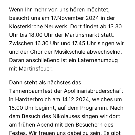
Wenn Ihr mehr von uns hören möchtet,
besucht uns am 17.November 2024 in der
Klosterkirche Neuwerk. Dort findet ab 13.30
Uhr bis 18.00 Uhr der Martinsmarkt statt.
Zwischen 16.30 Uhr und 17.45 Uhr singen wir
und der Chor der Musikschule abwechselnd.
Daran anschließend ist ein Laternenumzug
mit Martinsfeuer.
Dann steht als nächstes das
Tannenbaumfest der Apollinarisbruderschaft
in Hardterbroich am 14.12.2024, welches um
15.00 Uhr beginnt, auf dem Programm. Nach
dem Besuch des Nikolauses singen wir dort
am frühen Abend mit den Besuchern des
Festes. Wir freuen uns dabei zu sein. Es gibt