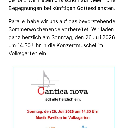
gehört. Wir freuen uns schon auf viele frohe
Begegnungen bei künftigen Gottesdiensten.
Parallel habe wir uns auf das bevorstehende
Sommerwochenende vorbereitet. Wir laden
ganz herzlich am Sonntag, den 26.Juli 2026
um 14.30 Uhr in die Konzertmuschel im
Volksgarten ein.