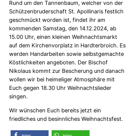
Rund um den Tannenbaum, welcher von der
Schützenbruderschaft St. Apollinaris festlich
geschmückt worden ist, findet ihr am
kommenden Samstag, den 14.12.2024, ab
15.00 Uhr, einen kleinen Weihnachtsmarkt
auf dem Kirchenvorplatz in Hardterbroich. Es
werden Handarbeiten sowie selbstgemachte
Köstlichkeiten angeboten. Der Bischof
Nikolaus kommt zur Bescherung und danach
wollen wir bei heimeliger Atmosphäre mit
Euch gegen 18.30 Uhr Weihnachtslieder
singen.
Wir wünschen Euch bereits jetzt ein
friedliches und besinnliches Weihnachtsfest.
teilen
teilen