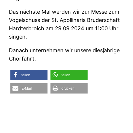
Das nächste Mal werden wir zur Messe zum
Vogelschuss der St. Apollinaris Bruderschaft
Hardterbroich am 29.09.2024 um 11:00 Uhr
singen.
Danach unternehmen wir unsere diesjährige
Chorfahrt.
teilen
teilen
E-Mail
drucken