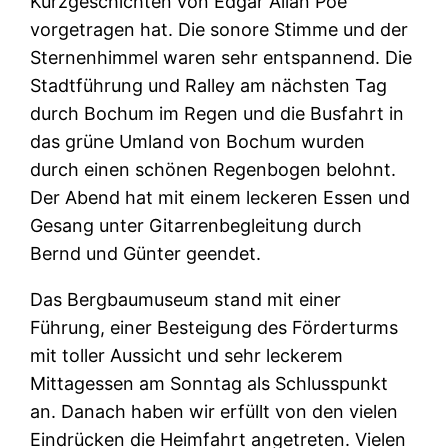
Kurzgeschichten von Edgar Allan Poe
vorgetragen hat. Die sonore Stimme und der
Sternenhimmel waren sehr entspannend. Die
Stadtführung und Ralley am nächsten Tag
durch Bochum im Regen und die Busfahrt in
das grüne Umland von Bochum wurden
durch einen schönen Regenbogen belohnt.
Der Abend hat mit einem leckeren Essen und
Gesang unter Gitarrenbegleitung durch
Bernd und Günter geendet.
Das Bergbaumuseum stand mit einer
Führung, einer Besteigung des Förderturms
mit toller Aussicht und sehr leckerem
Mittagessen am Sonntag als Schlusspunkt
an. Danach haben wir erfüllt von den vielen
Eindrücken die Heimfahrt angetreten. Vielen