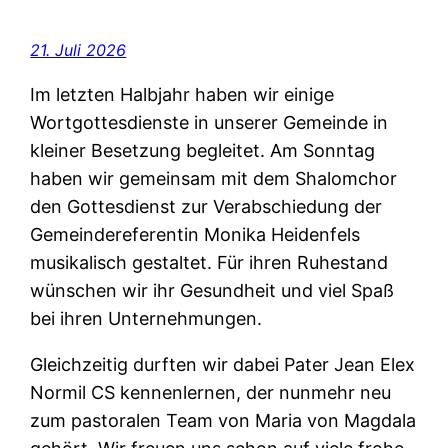
21. Juli 2026
Im letzten Halbjahr haben wir einige
Wortgottesdienste in unserer Gemeinde in
kleiner Besetzung begleitet. Am Sonntag
haben wir gemeinsam mit dem Shalomchor
den Gottesdienst zur Verabschiedung der
Gemeindereferentin Monika Heidenfels
musikalisch gestaltet. Für ihren Ruhestand
wünschen wir ihr Gesundheit und viel Spaß
bei ihren Unternehmungen.
Gleichzeitig durften wir dabei Pater Jean Elex
Normil CS kennenlernen, der nunmehr neu
zum pastoralen Team von Maria von Magdala