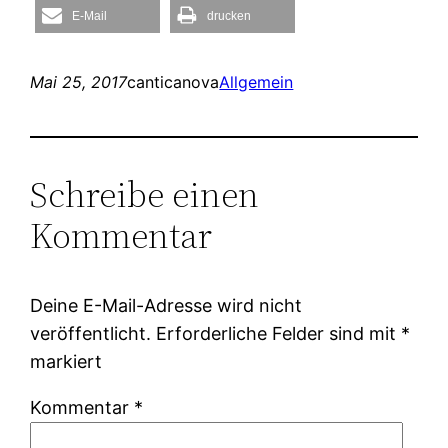
E-Mail
drucken
Mai 25, 2017
canticanova
Allgemein
Schreibe einen
Kommentar
Deine E-Mail-Adresse wird nicht
veröffentlicht.
Erforderliche Felder sind mit
*
markiert
Kommentar
*