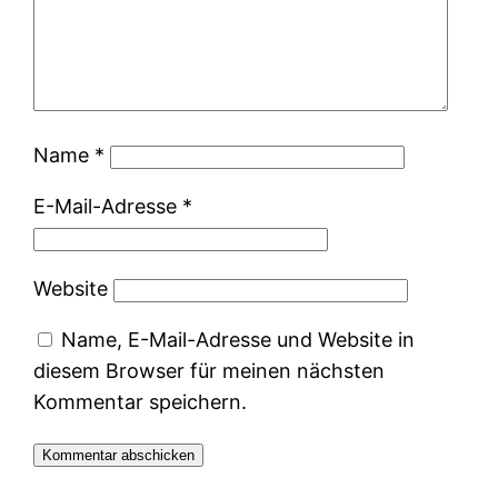
Name
*
E-Mail-Adresse
*
Website
Name, E-Mail-Adresse und Website in
diesem Browser für meinen nächsten
Kommentar speichern.