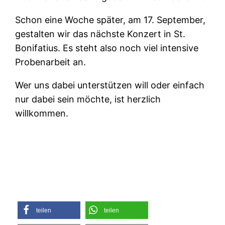
Schon eine Woche später, am 17. September,
gestalten wir das nächste Konzert in St.
Bonifatius. Es steht also noch viel intensive
Probenarbeit an.
Wer uns dabei unterstützen will oder einfach
nur dabei sein möchte, ist herzlich
willkommen.
teilen
teilen