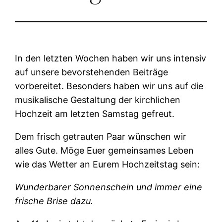
In den letzten Wochen haben wir uns intensiv
auf unsere bevorstehenden Beiträge
vorbereitet. Besonders haben wir uns auf die
musikalische Gestaltung der kirchlichen
Hochzeit am letzten Samstag gefreut.
Dem frisch getrauten Paar wünschen wir
alles Gute. Möge Euer gemeinsames Leben
wie das Wetter an Eurem Hochzeitstag sein:
Wunderbarer Sonnenschein und immer eine
frische Brise dazu.